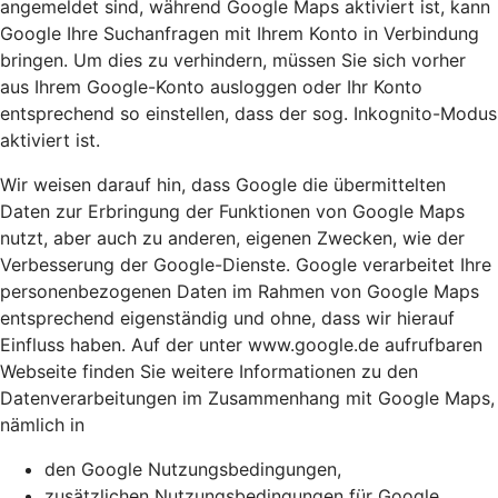
angemeldet sind, während Google Maps aktiviert ist, kann
Google Ihre Suchanfragen mit Ihrem Konto in Verbindung
bringen. Um dies zu verhindern, müssen Sie sich vorher
aus Ihrem Google-Konto ausloggen oder Ihr Konto
entsprechend so einstellen, dass der sog. Inkognito-Modus
aktiviert ist.
Wir weisen darauf hin, dass Google die übermittelten
Daten zur Erbringung der Funktionen von Google Maps
nutzt, aber auch zu anderen, eigenen Zwecken, wie der
Verbesserung der Google-Dienste. Google verarbeitet Ihre
personenbezogenen Daten im Rahmen von Google Maps
entsprechend eigenständig und ohne, dass wir hierauf
Einfluss haben. Auf der unter www.google.de aufrufbaren
Webseite finden Sie weitere Informationen zu den
Datenverarbeitungen im Zusammenhang mit Google Maps,
nämlich in
den Google Nutzungsbedingungen,
zusätzlichen Nutzungsbedingungen für Google