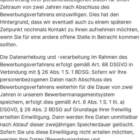
Zeitraum von zwei Jahren nach Abschluss des
Bewerbungsverfahrens einzuwilligen. Dies hat den
Hintergrund, dass wir eventuell auch zu einem späteren
Zeitpunkt nochmals Kontakt zu Ihnen aufnehmen möchten,
wenn Sie für eine andere offene Stelle in Betracht kommen
sollten.
Die Datenerhebung und -verarbeitung im Rahmen des
Bewerbungsverfahrens erfolgt gemäß Art. 88 DSGVO in
Verbindung mit § 26 Abs. 1 S. 1 BDSG. Sofern wir Ihre
personenbezogenen Daten nach Abschluss des
Bewerbungsverfahrens weiterhin für die Dauer von zwei
Jahren in unserem Bewerbermanagementsystem
speichern, erfolgt dies gemäß Art. 6 Abs. 1 S. 1 lit. a)
DSGVO, § 26 Abs. 2 BDSG auf Grundlage Ihrer freiwillig
erteilten Einwilligung. Dann werden Ihre Daten unmittelbar
nach Ablauf dieser zweijährigen Speicherdauer gelöscht.
Sofern Sie uns diese Einwilligung nicht erteilen möchten,
werden Ihre Daten (Bewerbungsdaten und