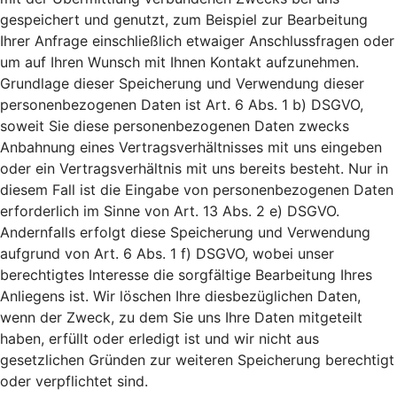
gespeichert und genutzt, zum Beispiel zur Bearbeitung
Ihrer Anfrage einschließlich etwaiger Anschlussfragen oder
um auf Ihren Wunsch mit Ihnen Kontakt aufzunehmen.
Grundlage dieser Speicherung und Verwendung dieser
personenbezogenen Daten ist Art. 6 Abs. 1 b) DSGVO,
soweit Sie diese personenbezogenen Daten zwecks
Anbahnung eines Vertragsverhältnisses mit uns eingeben
oder ein Vertragsverhältnis mit uns bereits besteht. Nur in
diesem Fall ist die Eingabe von personenbezogenen Daten
erforderlich im Sinne von Art. 13 Abs. 2 e) DSGVO.
Andernfalls erfolgt diese Speicherung und Verwendung
aufgrund von Art. 6 Abs. 1 f) DSGVO, wobei unser
berechtigtes Interesse die sorgfältige Bearbeitung Ihres
Anliegens ist. Wir löschen Ihre diesbezüglichen Daten,
wenn der Zweck, zu dem Sie uns Ihre Daten mitgeteilt
haben, erfüllt oder erledigt ist und wir nicht aus
gesetzlichen Gründen zur weiteren Speicherung berechtigt
oder verpflichtet sind.