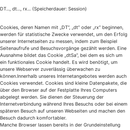
DT..., dt..., rx... (Speicherdauer: Session)
Cookies, deren Namen mit „DT”, „dt” oder „rx” beginnen,
werden für statistische Zwecke verwendet, um den Erfolg
unserer Internetseiten zu messen, indem zum Beispiel
Seitenaufrufe und Besuchsvorgänge gezählt werden. Eine
Ausnahme bildet das Cookie „dtSa”, bei dem es sich um
ein funktionales Cookie handelt. Es wird benötigt, um
unsere Webserver zuverlässig überwachen zu
können.Innerhalb unseres Internetangebotes werden auch
Cookies verwendet. Cookies sind kleine Datenpakete, die
über den Browser auf der Festplatte Ihres Computers
abgelegt werden. Sie dienen der Steuerung der
Internetverbindung während Ihres Besuchs oder bei einem
späteren Besuch auf unseren Webseiten und machen den
Besuch dadurch komfortabler.
Manche Browser lassen bereits in der Grundeinstellung