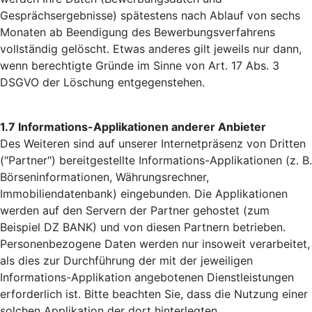
Gesprächsergebnisse) spätestens nach Ablauf von sechs
Monaten ab Beendigung des Bewerbungsverfahrens
vollständig gelöscht. Etwas anderes gilt jeweils nur dann,
wenn berechtigte Gründe im Sinne von Art. 17 Abs. 3
DSGVO der Löschung entgegenstehen.
1.7 Informations-Applikationen anderer Anbieter
Des Weiteren sind auf unserer Internetpräsenz von Dritten
("Partner") bereitgestellte Informations-Applikationen (z. B.
Börseninformationen, Währungsrechner,
Immobiliendatenbank) eingebunden. Die Applikationen
werden auf den Servern der Partner gehostet (zum
Beispiel DZ BANK) und von diesen Partnern betrieben.
Personenbezogene Daten werden nur insoweit verarbeitet,
als dies zur Durchführung der mit der jeweiligen
Informations-Applikation angebotenen Dienstleistungen
erforderlich ist. Bitte beachten Sie, dass die Nutzung einer
solchen Applikation der dort hinterlegten