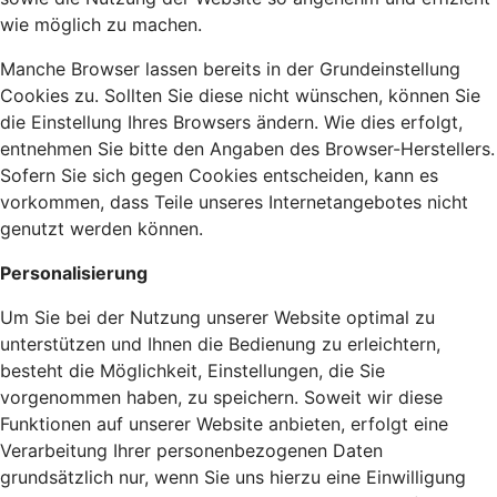
wie möglich zu machen.
Manche Browser lassen bereits in der Grundeinstellung
Cookies zu. Sollten Sie diese nicht wünschen, können Sie
die Einstellung Ihres Browsers ändern. Wie dies erfolgt,
entnehmen Sie bitte den Angaben des Browser-Herstellers.
Sofern Sie sich gegen Cookies entscheiden, kann es
vorkommen, dass Teile unseres Internetangebotes nicht
genutzt werden können.
Personalisierung
Um Sie bei der Nutzung unserer Website optimal zu
unterstützen und Ihnen die Bedienung zu erleichtern,
besteht die Möglichkeit, Einstellungen, die Sie
vorgenommen haben, zu speichern. Soweit wir diese
Funktionen auf unserer Website anbieten, erfolgt eine
Verarbeitung Ihrer personenbezogenen Daten
grundsätzlich nur, wenn Sie uns hierzu eine Einwilligung