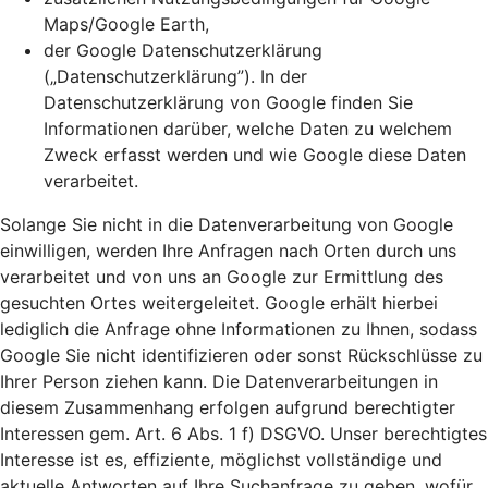
Maps/Google Earth,
der Google Datenschutzerklärung
(„Datenschutzerklärung”). In der
Datenschutzerklärung von Google finden Sie
Informationen darüber, welche Daten zu welchem
Zweck erfasst werden und wie Google diese Daten
verarbeitet.
Solange Sie nicht in die Datenverarbeitung von Google
einwilligen, werden Ihre Anfragen nach Orten durch uns
verarbeitet und von uns an Google zur Ermittlung des
gesuchten Ortes weitergeleitet. Google erhält hierbei
lediglich die Anfrage ohne Informationen zu Ihnen, sodass
Google Sie nicht identifizieren oder sonst Rückschlüsse zu
Ihrer Person ziehen kann. Die Datenverarbeitungen in
diesem Zusammenhang erfolgen aufgrund berechtigter
Interessen gem. Art. 6 Abs. 1 f) DSGVO. Unser berechtigtes
Interesse ist es, effiziente, möglichst vollständige und
aktuelle Antworten auf Ihre Suchanfrage zu geben, wofür