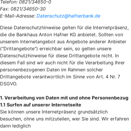
Telefon: 0821/34650-0
Fax: 0821/34650-30
E-Mail-Adresse:
Datenschutz@hafnerbank.de
Diese Datenschutzhinweise gelten für die Internetpräsenz,
die die Bankhaus Anton Hafner KG anbietet. Sollten von
unserem Internetangebot aus Angebote anderer Anbieter
("Drittangebote") erreichbar sein, so gelten unsere
Datenschutzhinweise für diese Drittangebote nicht. In
diesem Fall sind wir auch nicht für die Verarbeitung Ihrer
personenbezogenen Daten im Rahmen solcher
Drittangebote verantwortlich im Sinne von Art. 4 Nr. 7
DSGVO.
1. Verarbeitung von Daten mit und ohne Personenbezug
1.1 Surfen auf unserer Internetseite
Sie können unsere Internetpräsenz grundsätzlich
besuchen, ohne uns mitzuteilen, wer Sie sind. Wir erfahren
dann lediglich