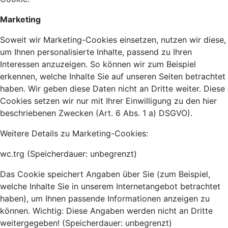
Marketing
Soweit wir Marketing-Cookies einsetzen, nutzen wir diese,
um Ihnen personalisierte Inhalte, passend zu Ihren
Interessen anzuzeigen. So können wir zum Beispiel
erkennen, welche Inhalte Sie auf unseren Seiten betrachtet
haben. Wir geben diese Daten nicht an Dritte weiter. Diese
Cookies setzen wir nur mit Ihrer Einwilligung zu den hier
beschriebenen Zwecken (Art. 6 Abs. 1 a) DSGVO).
Weitere Details zu Marketing-Cookies:
wc.trg (Speicherdauer: unbegrenzt)
Das Cookie speichert Angaben über Sie (zum Beispiel,
welche Inhalte Sie in unserem Internetangebot betrachtet
haben), um Ihnen passende Informationen anzeigen zu
können. Wichtig: Diese Angaben werden nicht an Dritte
weitergegeben! (Speicherdauer: unbegrenzt)