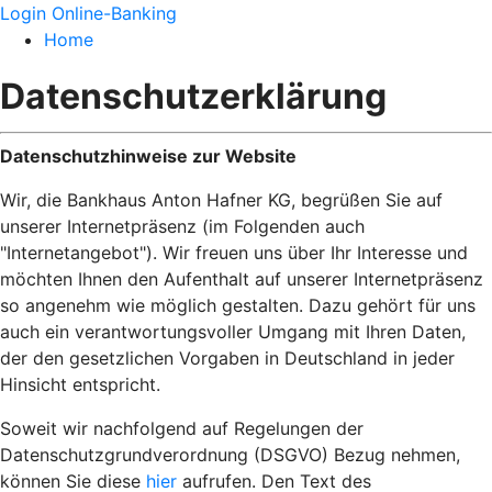
Login Online-Banking
Home
Datenschutzerklärung
Datenschutzhinweise zur Website
Wir, die Bankhaus Anton Hafner KG, begrüßen Sie auf
unserer Internetpräsenz (im Folgenden auch
"Internetangebot"). Wir freuen uns über Ihr Interesse und
möchten Ihnen den Aufenthalt auf unserer Internetpräsenz
so angenehm wie möglich gestalten. Dazu gehört für uns
auch ein verantwortungsvoller Umgang mit Ihren Daten,
der den gesetzlichen Vorgaben in Deutschland in jeder
Hinsicht entspricht.
Soweit wir nachfolgend auf Regelungen der
Datenschutzgrundverordnung (DSGVO) Bezug nehmen,
können Sie diese
hier
aufrufen. Den Text des