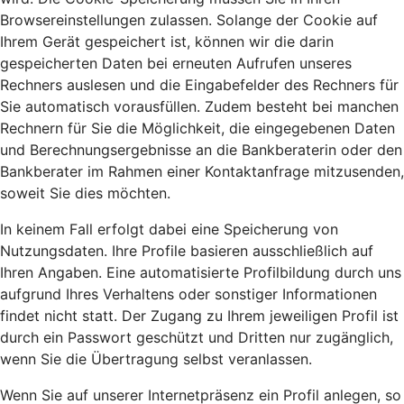
Browsereinstellungen zulassen. Solange der Cookie auf
Ihrem Gerät gespeichert ist, können wir die darin
gespeicherten Daten bei erneuten Aufrufen unseres
Rechners auslesen und die Eingabefelder des Rechners für
Sie automatisch vorausfüllen. Zudem besteht bei manchen
Rechnern für Sie die Möglichkeit, die eingegebenen Daten
und Berechnungsergebnisse an die Bankberaterin oder den
Bankberater im Rahmen einer Kontaktanfrage mitzusenden,
soweit Sie dies möchten.
In keinem Fall erfolgt dabei eine Speicherung von
Nutzungsdaten. Ihre Profile basieren ausschließlich auf
Ihren Angaben. Eine automatisierte Profilbildung durch uns
aufgrund Ihres Verhaltens oder sonstiger Informationen
findet nicht statt. Der Zugang zu Ihrem jeweiligen Profil ist
durch ein Passwort geschützt und Dritten nur zugänglich,
wenn Sie die Übertragung selbst veranlassen.
Wenn Sie auf unserer Internetpräsenz ein Profil anlegen, so