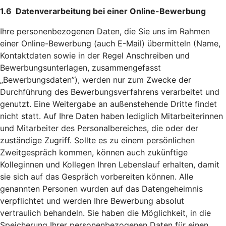
1.6 Datenverarbeitung bei einer Online-Bewerbung
Ihre personenbezogenen Daten, die Sie uns im Rahmen
einer Online-Bewerbung (auch E-Mail) übermitteln (Name,
Kontaktdaten sowie in der Regel Anschreiben und
Bewerbungsunterlagen, zusammengefasst
„Bewerbungsdaten”), werden nur zum Zwecke der
Durchführung des Bewerbungsverfahrens verarbeitet und
genutzt. Eine Weitergabe an außenstehende Dritte findet
nicht statt. Auf Ihre Daten haben lediglich Mitarbeiterinnen
und Mitarbeiter des Personalbereiches, die oder der
zuständige Zugriff. Sollte es zu einem persönlichen
Zweitgespräch kommen, können auch zukünftige
Kolleginnen und Kollegen Ihren Lebenslauf erhalten, damit
sie sich auf das Gespräch vorbereiten können. Alle
genannten Personen wurden auf das Datengeheimnis
verpflichtet und werden Ihre Bewerbung absolut
vertraulich behandeln. Sie haben die Möglichkeit, in die
Speicherung Ihrer personenbezogenen Daten für einen