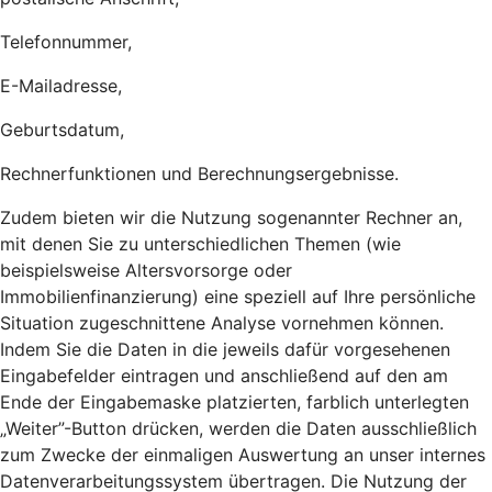
Telefonnummer,
E-Mailadresse,
Geburtsdatum,
Rechnerfunktionen und Berechnungsergebnisse.
Zudem bieten wir die Nutzung sogenannter Rechner an,
mit denen Sie zu unterschiedlichen Themen (wie
beispielsweise Altersvorsorge oder
Immobilienfinanzierung) eine speziell auf Ihre persönliche
Situation zugeschnittene Analyse vornehmen können.
Indem Sie die Daten in die jeweils dafür vorgesehenen
Eingabefelder eintragen und anschließend auf den am
Ende der Eingabemaske platzierten, farblich unterlegten
„Weiter”-Button drücken, werden die Daten ausschließlich
zum Zwecke der einmaligen Auswertung an unser internes
Datenverarbeitungssystem übertragen. Die Nutzung der