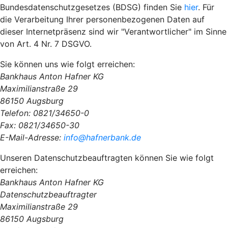
Bundesdatenschutzgesetzes (BDSG) finden Sie
hier
. Für
die Verarbeitung Ihrer personenbezogenen Daten auf
dieser Internetpräsenz sind wir "Verantwortlicher" im Sinne
von Art. 4 Nr. 7 DSGVO.
Sie können uns wie folgt erreichen:
Bankhaus Anton Hafner KG
Maximilianstraße 29
86150 Augsburg
Telefon: 0821/34650-0
Fax: 0821/34650-30
E-Mail-Adresse:
info@hafnerbank.de
Unseren Datenschutzbeauftragten können Sie wie folgt
erreichen:
Bankhaus Anton Hafner KG
Datenschutzbeauftragter
Maximilianstraße 29
86150 Augsburg