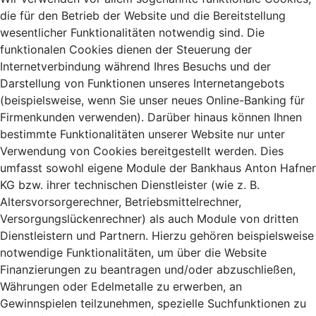
die für den Betrieb der Website und die Bereitstellung
wesentlicher Funktionalitäten notwendig sind. Die
funktionalen Cookies dienen der Steuerung der
Internetverbindung während Ihres Besuchs und der
Darstellung von Funktionen unseres Internetangebots
(beispielsweise, wenn Sie unser neues Online-Banking für
Firmenkunden verwenden). Darüber hinaus können Ihnen
bestimmte Funktionalitäten unserer Website nur unter
Verwendung von Cookies bereitgestellt werden. Dies
umfasst sowohl eigene Module der Bankhaus Anton Hafner
KG bzw. ihrer technischen Dienstleister (wie z. B.
Altersvorsorgerechner, Betriebsmittelrechner,
Versorgungslückenrechner) als auch Module von dritten
Dienstleistern und Partnern. Hierzu gehören beispielsweise
notwendige Funktionalitäten, um über die Website
Finanzierungen zu beantragen und/oder abzuschließen,
Währungen oder Edelmetalle zu erwerben, an
Gewinnspielen teilzunehmen, spezielle Suchfunktionen zu