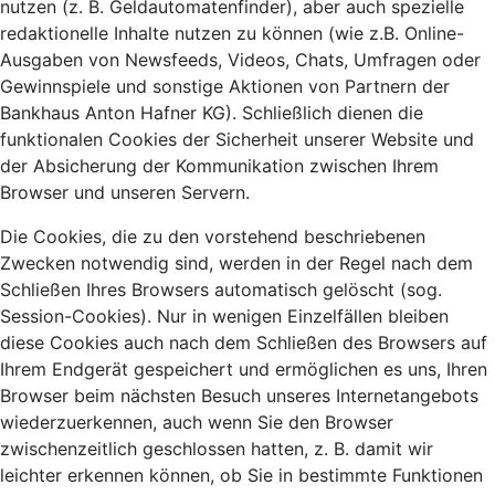
nutzen (z. B. Geldautomatenfinder), aber auch spezielle
redaktionelle Inhalte nutzen zu können (wie z.B. Online-
Ausgaben von Newsfeeds, Videos, Chats, Umfragen oder
Gewinnspiele und sonstige Aktionen von Partnern der
Bankhaus Anton Hafner KG). Schließlich dienen die
funktionalen Cookies der Sicherheit unserer Website und
der Absicherung der Kommunikation zwischen Ihrem
Browser und unseren Servern.
Die Cookies, die zu den vorstehend beschriebenen
Zwecken notwendig sind, werden in der Regel nach dem
Schließen Ihres Browsers automatisch gelöscht (sog.
Session-Cookies). Nur in wenigen Einzelfällen bleiben
diese Cookies auch nach dem Schließen des Browsers auf
Ihrem Endgerät gespeichert und ermöglichen es uns, Ihren
Browser beim nächsten Besuch unseres Internetangebots
wiederzuerkennen, auch wenn Sie den Browser
zwischenzeitlich geschlossen hatten, z. B. damit wir
leichter erkennen können, ob Sie in bestimmte Funktionen