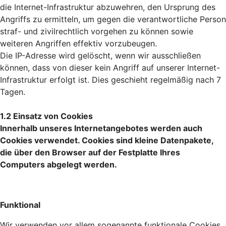
die Internet-Infrastruktur abzuwehren, den Ursprung des
Angriffs zu ermitteln, um gegen die verantwortliche Person
straf- und zivilrechtlich vorgehen zu können sowie
weiteren Angriffen effektiv vorzubeugen.
Die IP-Adresse wird gelöscht, wenn wir ausschließen
können, dass von dieser kein Angriff auf unserer Internet-
Infrastruktur erfolgt ist. Dies geschieht regelmäßig nach 7
Tagen.
1.2 Einsatz von Cookies
Innerhalb unseres Internetangebotes werden auch
Cookies verwendet. Cookies sind kleine Datenpakete,
die über den Browser auf der Festplatte Ihres
Computers abgelegt werden.
Funktional
Wir verwenden vor allem sogenannte funktionale Cookies,