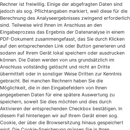
Rechner ist freiwillig. Einige der abgefragten Daten sind
jedoch als sog. Pflichtangaben markiert, weil diese für die
Berechnung des Analyseergebnisses zwingend erforderlich
sind. Teilweise wird Ihnen im Anschluss an den
Eingabeprozess das Ergebnis der Datenanalyse in einem
PDF-Dokument zusammengefasst, das Sie durch Klicken
auf den entsprechenden Link oder Button generieren und
sodann auf Ihrem Gerät lokal speichern oder ausdrucken
können. Die Daten werden von uns grundsätzlich im
Anschluss vollständig gelöscht und nicht an Dritte
übermittelt oder in sonstiger Weise Dritten zur Kenntnis
gebracht. Bei manchen Rechnern haben Sie die
Möglichkeit, die in den Eingabefeldern von Ihnen
angegebenen Daten für eine spätere Auswertung zu
speichern, soweit Sie dies möchten und dies durch
Aktivieren der entsprechenden Checkbox bestätigen. In
diesem Fall hinterlegen wir auf Ihrem Gerät einen sog.
Cookie, der über die Browsersitzung hinaus gespeichert
wird. Die Cookie-Speicherung müssen Sie in Ihren