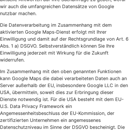
wir auch die umfangreichen Datensätze von Google
nutzbar machen.
Die Datenverarbeitung im Zusammenhang mit dem
aktivierten Google Maps-Dienst erfolgt mit Ihrer
Einwilligung und damit auf der Rechtsgrundlage von Art. 6
Abs. 1 a) DSGVO. Selbstverständlich können Sie Ihre
Einwilligung jederzeit mit Wirkung für die Zukunft
widerrufen.
Im Zusammenhang mit den oben genannten Funktionen
kann Google Maps die dabei verarbeiteten Daten auch an
Server außerhalb der EU, insbesondere Google LLC in den
USA, übermitteln, soweit dies zur Erbringung dieser
Dienste notwendig ist. Für die USA besteht mit dem EU-
U.S. Data Privacy Framework ein
Angemessenheitsbeschluss der EU-Kommission, der
zertifizierten Unternehmen ein angemessenes
Datenschutzniveau im Sinne der DSGVO bescheinigt. Die