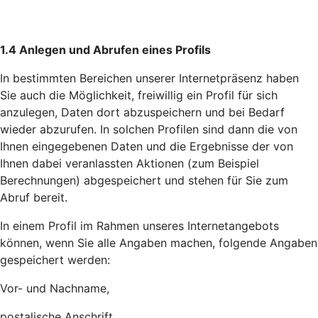
1.4 Anlegen und Abrufen eines Profils
In bestimmten Bereichen unserer Internetpräsenz haben
Sie auch die Möglichkeit, freiwillig ein Profil für sich
anzulegen, Daten dort abzuspeichern und bei Bedarf
wieder abzurufen. In solchen Profilen sind dann die von
Ihnen eingegebenen Daten und die Ergebnisse der von
Ihnen dabei veranlassten Aktionen (zum Beispiel
Berechnungen) abgespeichert und stehen für Sie zum
Abruf bereit.
In einem Profil im Rahmen unseres Internetangebots
können, wenn Sie alle Angaben machen, folgende Angaben
gespeichert werden:
Vor- und Nachname,
postalische Anschrift,