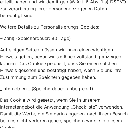
erteilt haben und wir damit gemäß Art. 6 Abs. 1 a) DSGVO
zur Verarbeitung Ihrer personenbezogenen Daten
berechtigt sind.
Weitere Details zu Personalisierungs-Cookies:
-(Zahl) (Speicherdauer: 90 Tage)
Auf einigen Seiten müssen wir Ihnen einen wichtigen
Hinweis geben, bevor wir sie Ihnen vollständig anzeigen
können. Das Cookie speichert, dass Sie einen solchen
Hinweis gesehen und bestätigt haben, wenn Sie uns Ihre
Zustimmung zum Speichern gegeben haben.
_internetneu... (Speicherdauer: unbegrenzt)
Das Cookie wird gesetzt, wenn Sie in unserem
Internetangebot die Anwendung „Checkliste” verwenden.
Damit die Werte, die Sie darin angeben, nach Ihrem Besuch
bei uns nicht verloren gehen, speichern wir sie in diesem
Cookie.