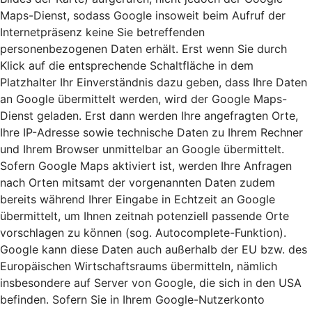
Maps-Dienst, sodass Google insoweit beim Aufruf der
Internetpräsenz keine Sie betreffenden
personenbezogenen Daten erhält. Erst wenn Sie durch
Klick auf die entsprechende Schaltfläche in dem
Platzhalter Ihr Einverständnis dazu geben, dass Ihre Daten
an Google übermittelt werden, wird der Google Maps-
Dienst geladen. Erst dann werden Ihre angefragten Orte,
Ihre IP-Adresse sowie technische Daten zu Ihrem Rechner
und Ihrem Browser unmittelbar an Google übermittelt.
Sofern Google Maps aktiviert ist, werden Ihre Anfragen
nach Orten mitsamt der vorgenannten Daten zudem
bereits während Ihrer Eingabe in Echtzeit an Google
übermittelt, um Ihnen zeitnah potenziell passende Orte
vorschlagen zu können (sog. Autocomplete-Funktion).
Google kann diese Daten auch außerhalb der EU bzw. des
Europäischen Wirtschaftsraums übermitteln, nämlich
insbesondere auf Server von Google, die sich in den USA
befinden. Sofern Sie in Ihrem Google-Nutzerkonto