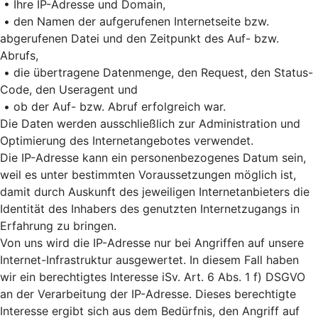
• Ihre IP-Adresse und Domain,
• den Namen der aufgerufenen Internetseite bzw.
abgerufenen Datei und den Zeitpunkt des Auf- bzw.
Abrufs,
• die übertragene Datenmenge, den Request, den Status-
Code, den Useragent und
• ob der Auf- bzw. Abruf erfolgreich war.
Die Daten werden ausschließlich zur Administration und
Optimierung des Internetangebotes verwendet.
Die IP-Adresse kann ein personenbezogenes Datum sein,
weil es unter bestimmten Voraussetzungen möglich ist,
damit durch Auskunft des jeweiligen Internetanbieters die
Identität des Inhabers des genutzten Internetzugangs in
Erfahrung zu bringen.
Von uns wird die IP-Adresse nur bei Angriffen auf unsere
Internet-Infrastruktur ausgewertet. In diesem Fall haben
wir ein berechtigtes Interesse iSv. Art. 6 Abs. 1 f) DSGVO
an der Verarbeitung der IP-Adresse. Dieses berechtigte
Interesse ergibt sich aus dem Bedürfnis, den Angriff auf