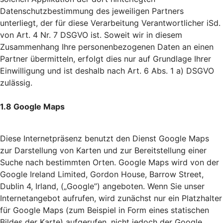
Datenschutzbestimmung des jeweiligen Partners
unterliegt, der für diese Verarbeitung Verantwortlicher iSd.
von Art. 4 Nr. 7 DSGVO ist. Soweit wir in diesem
Zusammenhang Ihre personenbezogenen Daten an einen
Partner übermitteln, erfolgt dies nur auf Grundlage Ihrer
Einwilligung und ist deshalb nach Art. 6 Abs. 1 a) DSGVO
zulässig.
1.8 Google Maps
Diese Internetpräsenz benutzt den Dienst Google Maps
zur Darstellung von Karten und zur Bereitstellung einer
Suche nach bestimmten Orten. Google Maps wird von der
Google Ireland Limited, Gordon House, Barrow Street,
Dublin 4, Irland, („Google”) angeboten. Wenn Sie unser
Internetangebot aufrufen, wird zunächst nur ein Platzhalter
für Google Maps (zum Beispiel in Form eines statischen
Bildes der Karte) aufgerufen, nicht jedoch der Google