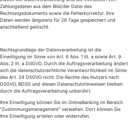
Zahlungsdaten aus dem Bild/der Datei des
Rechnungsdokuments sowie die Fehlerkorrektur. Ihre
Daten werden längstens für 28 Tage gespeichert und
anschließend gelöscht.
Rechtsgrundlage der Datenverarbeitung ist die
Einwilligung im Sinne von Art. 6 Abs. 1 lit. a sowie Art. 9
Abs. 2 lit. a DSGVO. Durch die Auftragsverarbeitung ändert
sich die datenschutzrechtliche Verantwortlichkeit im Sinne
des Art. 24 DSGVO nicht. Die Rechte des Nutzers nach
DSGVO, BDSG und diesen Datenschutzhinweisen bleiben
durch die Auftragsverarbeitung unberührt.
Ihre Einwilligung können Sie im OnlineBanking im Bereich
"Zustimmungsmanagement" verwalten. Dort können Sie
Ihre Einwilligung erteilen oder widerrufen.