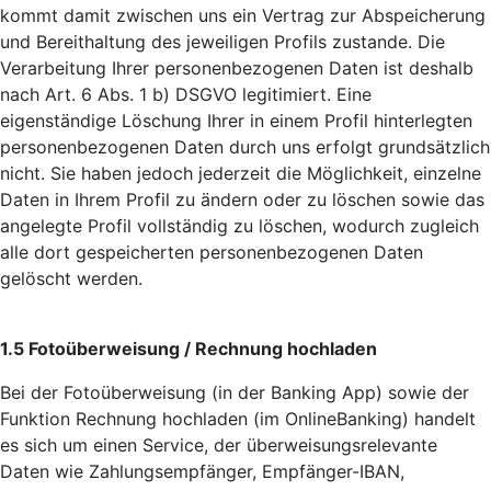
kommt damit zwischen uns ein Vertrag zur Abspeicherung
und Bereithaltung des jeweiligen Profils zustande. Die
Verarbeitung Ihrer personenbezogenen Daten ist deshalb
nach Art. 6 Abs. 1 b) DSGVO legitimiert. Eine
eigenständige Löschung Ihrer in einem Profil hinterlegten
personenbezogenen Daten durch uns erfolgt grundsätzlich
nicht. Sie haben jedoch jederzeit die Möglichkeit, einzelne
Daten in Ihrem Profil zu ändern oder zu löschen sowie das
angelegte Profil vollständig zu löschen, wodurch zugleich
alle dort gespeicherten personenbezogenen Daten
gelöscht werden.
1.5 Fotoüberweisung / Rechnung hochladen
Bei der Fotoüberweisung (in der Banking App) sowie der
Funktion Rechnung hochladen (im OnlineBanking) handelt
es sich um einen Service, der überweisungsrelevante
Daten wie Zahlungsempfänger, Empfänger-IBAN,