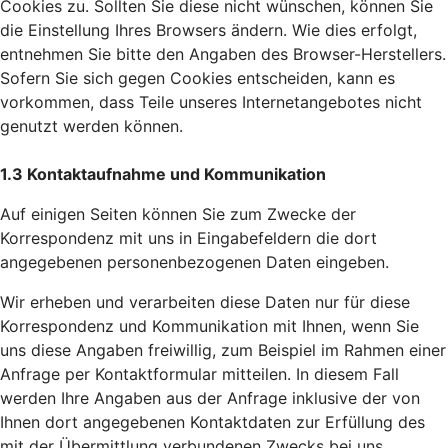
Cookies zu. Sollten Sie diese nicht wünschen, können Sie
die Einstellung Ihres Browsers ändern. Wie dies erfolgt,
entnehmen Sie bitte den Angaben des Browser-Herstellers.
Sofern Sie sich gegen Cookies entscheiden, kann es
vorkommen, dass Teile unseres Internetangebotes nicht
genutzt werden können.
1.3 Kontaktaufnahme und Kommunikation
Auf einigen Seiten können Sie zum Zwecke der
Korrespondenz mit uns in Eingabefeldern die dort
angegebenen personenbezogenen Daten eingeben.
Wir erheben und verarbeiten diese Daten nur für diese
Korrespondenz und Kommunikation mit Ihnen, wenn Sie
uns diese Angaben freiwillig, zum Beispiel im Rahmen einer
Anfrage per Kontaktformular mitteilen. In diesem Fall
werden Ihre Angaben aus der Anfrage inklusive der von
Ihnen dort angegebenen Kontaktdaten zur Erfüllung des
mit der Übermittlung verbundenen Zwecks bei uns