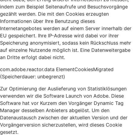
indem zum Beispiel Seitenaufrufe und Besuchsvorgänge
gezählt werden. Die mit den Cookies erzeugten
Informationen über Ihre Benutzung dieses
Internetangebotes werden auf einem Server innerhalb der
EU gespeichert. Ihre IP-Adresse wird dabei vor ihrer
Speicherung anonymisiert, sodass kein Rückschluss mehr
auf einzelne Nutzende möglich ist. Eine Datenweitergabe
an Dritte erfolgt dabei nicht.
com.adobe.reactor.data ElementCookiesMigrated
(Speicherdauer: unbegrenzt)
Zur Optimierung der Auslieferung von Statistiklösungen
verwenden wir die Software Launch von Adobe. Diese
Software hat vor Kurzem den Vorgänger Dynamic Tag
Manager desselben Anbieters abgelöst. Um den
Datenaustausch zwischen der aktuellen Version und der
Vorgängerversion sicherzustellen, wird dieses Cookie
gesetzt.