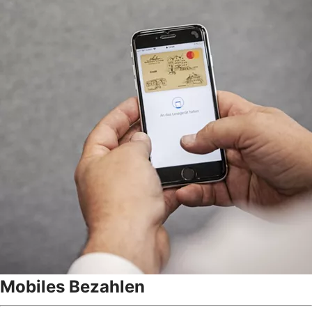
Mobiles Bezahlen