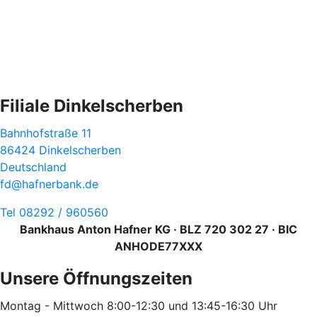
Filiale Dinkelscherben
Bahnhofstraße 11
86424 Dinkelscherben
Deutschland
fd@hafnerbank.de
Tel 08292 / 960560
Bankhaus Anton Hafner KG · BLZ 720 302 27 · BIC
ANHODE77XXX
Unsere Öffnungszeiten
Montag - Mittwoch 8:00-12:30 und 13:45-16:30 Uhr