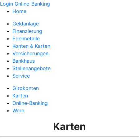
Login Online-Banking
Home
Geldanlage
Finanzierung
Edelmetalle
Konten & Karten
Versicherungen
Bankhaus
Stellenangebote
Service
Girokonten
Karten
Online-Banking
Wero
Karten