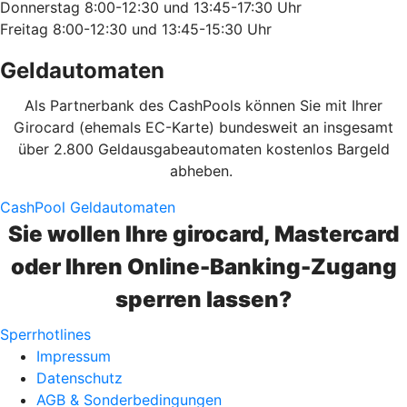
Donnerstag 8:00-12:30 und 13:45-17:30 Uhr
Freitag 8:00-12:30 und 13:45-15:30 Uhr
Geldautomaten
Als Partnerbank des CashPools können Sie mit Ihrer
Girocard (ehemals EC-Karte) bundesweit an insgesamt
über 2.800 Geldausgabeautomaten kostenlos Bargeld
abheben.
CashPool Geldautomaten
Sie wollen Ihre girocard, Mastercard
oder Ihren Online-Banking-Zugang
sperren lassen?
Sperrhotlines
Impressum
Datenschutz
AGB & Sonderbedingungen