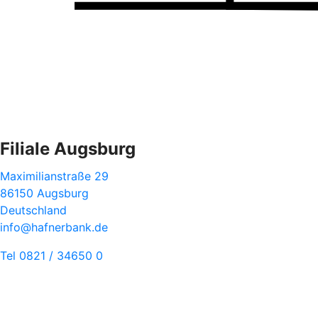
Filiale Augsburg
Maximilianstraße 29
86150 Augsburg
Deutschland
info@hafnerbank.de
Tel 0821 / 34650 0