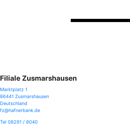
Filiale Zusmarshausen
Marktplatz 1
86441 Zusmarshausen
Deutschland
fz@hafnerbank.de
Tel 08291 / 8040