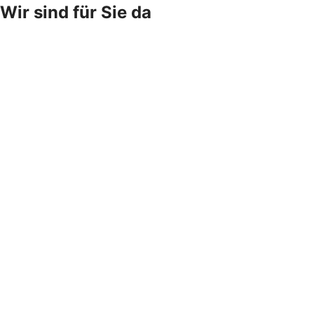
Wir sind für Sie da