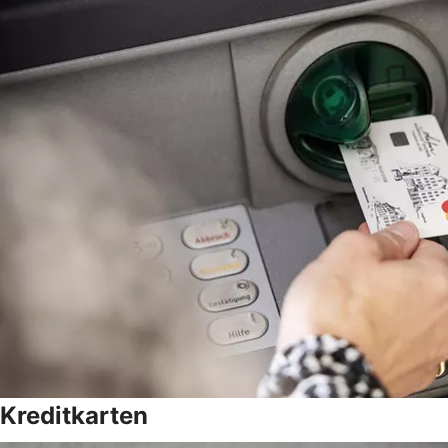
Kreditkarten