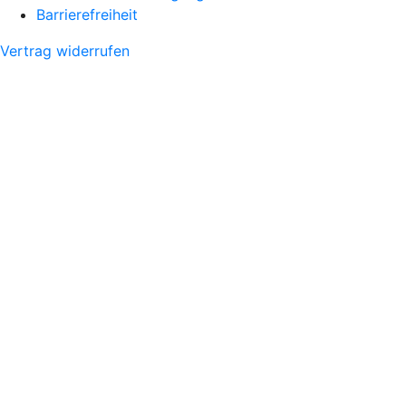
Barrierefreiheit
Vertrag widerrufen