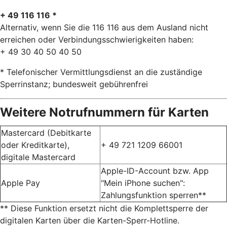
+ 49 116 116 *
Alternativ, wenn Sie die 116 116 aus dem Ausland nicht
erreichen oder Verbindungsschwierigkeiten haben:
+ 49 30 40 50 40 50
* Telefonischer Vermittlungsdienst an die zuständige
Sperrinstanz; bundesweit gebührenfrei
Weitere Notrufnummern für Karten
Mastercard (Debitkarte
oder Kreditkarte),
+ 49 721 1209 66001
digitale Mastercard
Apple-ID-Account bzw. App
Apple Pay
"Mein iPhone suchen":
Zahlungsfunktion sperren**
** Diese Funktion ersetzt nicht die Komplettsperre der
digitalen Karten über die Karten-Sperr-Hotline.