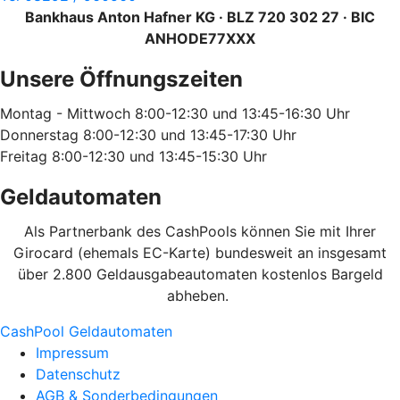
Bankhaus Anton Hafner KG · BLZ 720 302 27 · BIC
ANHODE77XXX
Unsere Öffnungszeiten
Montag - Mittwoch 8:00-12:30 und 13:45-16:30 Uhr
Donnerstag 8:00-12:30 und 13:45-17:30 Uhr
Freitag 8:00-12:30 und 13:45-15:30 Uhr
Geldautomaten
Als Partnerbank des CashPools können Sie mit Ihrer
Girocard (ehemals EC-Karte) bundesweit an insgesamt
über 2.800 Geldausgabeautomaten kostenlos Bargeld
abheben.
CashPool Geldautomaten
Impressum
Datenschutz
AGB & Sonderbedingungen