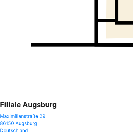
Filiale Augsburg
Maximilianstraße 29
86150 Augsburg
Deutschland