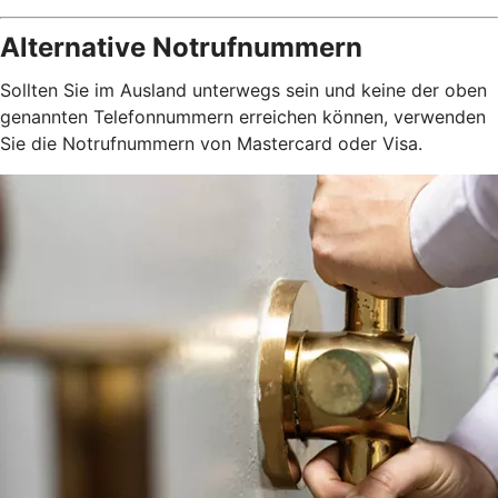
Alternative Notrufnummern
Sollten Sie im Ausland unterwegs sein und keine der oben
genannten Telefonnummern erreichen können, verwenden
Sie die Notrufnummern von Mastercard oder Visa.