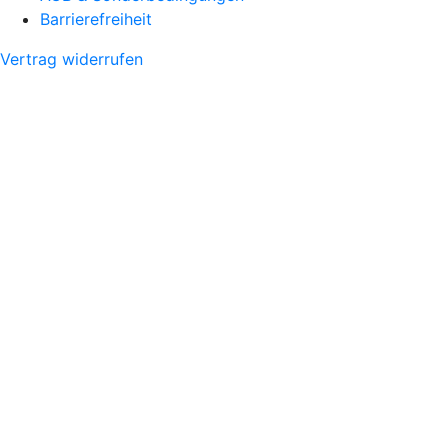
Barrierefreiheit
Vertrag widerrufen