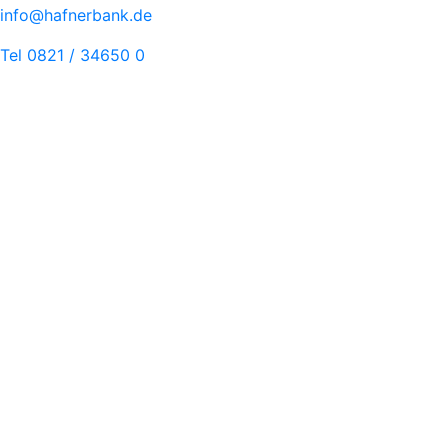
info@hafnerbank.de
Tel 0821 / 34650 0