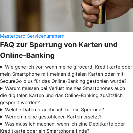
Mastercard Servicenummern
FAQ zur Sperrung von Karten und
Online-Banking
Wie gehe ich vor, wenn meine girocard, Kreditkarte oder
mein Smartphone mit meinen digitalen Karten oder mit
SecureGo plus für das Online-Banking gestohlen wurde?
Warum müssen bei Verlust meines Smartphones auch
die digitalen Karten und das Online-Banking zusätzlich
gesperrt werden?
Welche Daten brauche ich für die Sperrung?
Werden meine gestohlenen Karten ersetzt?
Was muss ich machen, wenn ich eine Debitkarte oder
Kreditkarte oder ein Smartphone finde?