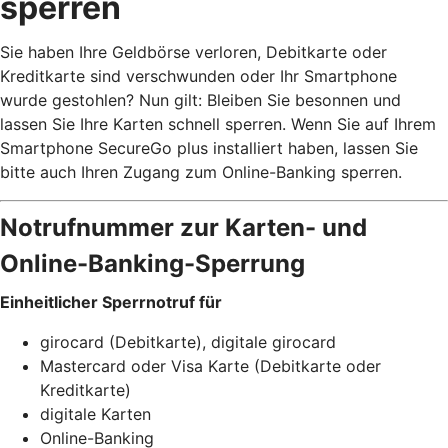
sperren
Sie haben Ihre Geldbörse verloren, Debitkarte oder
Kreditkarte sind verschwunden oder Ihr Smartphone
wurde gestohlen? Nun gilt: Bleiben Sie besonnen und
lassen Sie Ihre Karten schnell sperren. Wenn Sie auf Ihrem
Smartphone SecureGo plus installiert haben, lassen Sie
bitte auch Ihren Zugang zum Online-Banking sperren.
Notrufnummer zur Karten- und
Online-Banking-Sperrung
Einheitlicher Sperrnotruf für
girocard (Debitkarte), digitale girocard
Mastercard oder Visa Karte (Debitkarte oder
Kreditkarte)
digitale Karten
Online-Banking