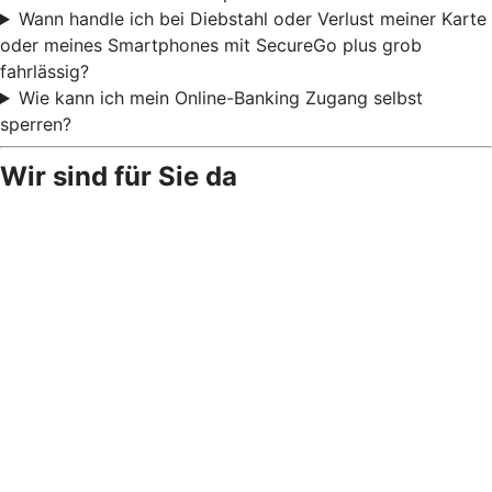
Wann handle ich bei Diebstahl oder Verlust meiner Karte
oder meines Smartphones mit SecureGo plus grob
fahrlässig?
Wie kann ich mein Online-Banking Zugang selbst
sperren?
Wir sind für Sie da