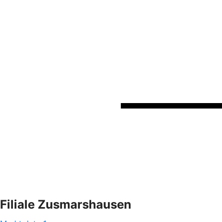
Filiale Zusmarshausen