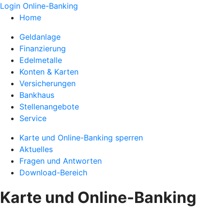
Login Online-Banking
Home
Geldanlage
Finanzierung
Edelmetalle
Konten & Karten
Versicherungen
Bankhaus
Stellenangebote
Service
Karte und Online-Banking sperren
Aktuelles
Fragen und Antworten
Download-Bereich
Karte und Online-Banking